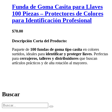
Funda de Goma Casita para Llaves
100 Piezas – Protectores de Colores
para Identificación Profesional
$
70.00
Descripción Corta del Producto:
Paquete de
100 fundas de goma tipo casita
en colores
surtidos, ideales para
identificar y proteger llaves
. Perfectas
para
cerrajeros, talleres y distribuidores
que buscan
artículos prácticos y de alta rotación al mayoreo.
Buscar
Search
for: