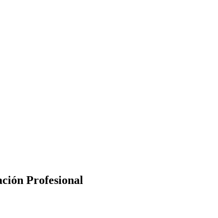
ación Profesional