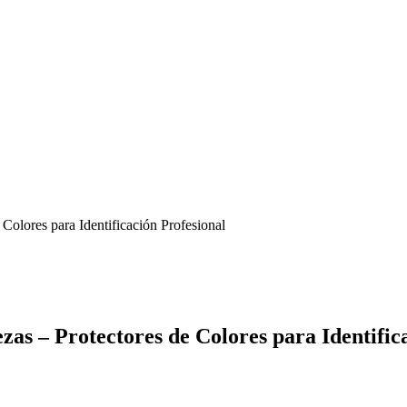
Colores para Identificación Profesional
as – Protectores de Colores para Identific