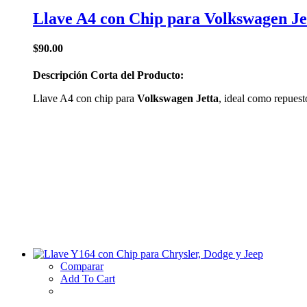
Llave A4 con Chip para Volkswagen Je
$
90.00
Descripción Corta del Producto:
Llave A4 con chip para
Volkswagen Jetta
, ideal como repues
Comparar
Add To Cart