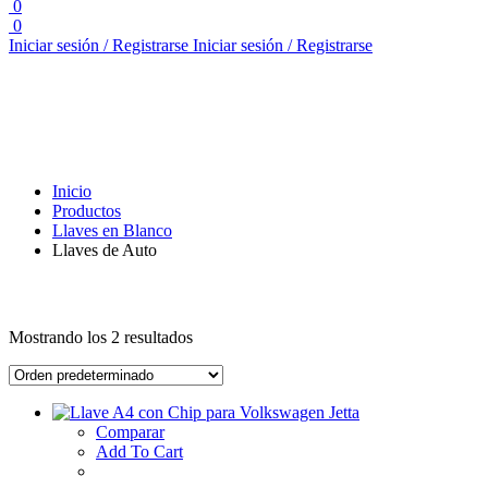
0
0
Iniciar sesión / Registrarse
Iniciar sesión / Registrarse
Inicio
Productos
Llaves en Blanco
Llaves de Auto
Mostrando los 2 resultados
Comparar
Add To Cart