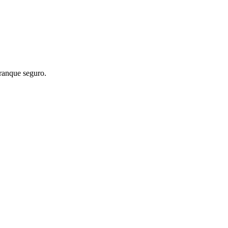
ranque seguro.