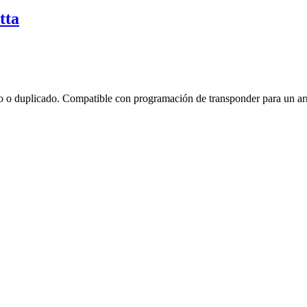
tta
to o duplicado. Compatible con programación de transponder para un ar