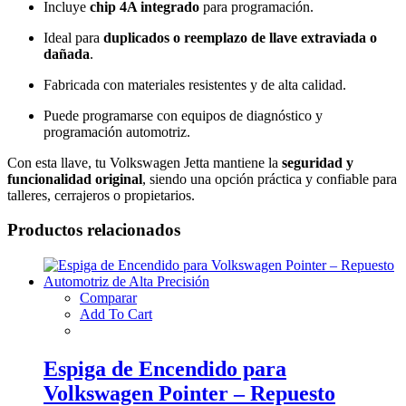
Incluye
chip 4A integrado
para programación.
Ideal para
duplicados o reemplazo de llave extraviada o
dañada
.
Fabricada con materiales resistentes y de alta calidad.
Puede programarse con equipos de diagnóstico y
programación automotriz.
Con esta llave, tu Volkswagen Jetta mantiene la
seguridad y
funcionalidad original
, siendo una opción práctica y confiable para
talleres, cerrajeros o propietarios.
Productos relacionados
Comparar
Add To Cart
Espiga de Encendido para
Volkswagen Pointer – Repuesto