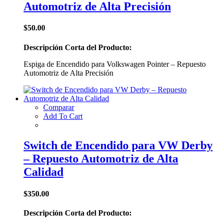
Automotriz de Alta Precisión
$
50.00
Descripción Corta del Producto:
Espiga de Encendido para Volkswagen Pointer – Repuesto
Automotriz de Alta Precisión
Comparar
Add To Cart
Switch de Encendido para VW Derby
– Repuesto Automotriz de Alta
Calidad
$
350.00
Descripción Corta del Producto: