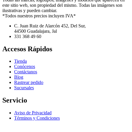
este sitio web, son propiedad del mismo. Todas las imágenes son
ilustrativas y pueden cambiar.
*Todos nuestros precios incluyen IVA*
C. Juan Ruiz de Alarcón 452, Del Sur,
44500 Guadalajara, Jal
331 368 49 60
Accesos Rápidos
Tienda
Conócenos
Contáctanos
Blog
Rastrear pedido
Sucursales
Servicio
Aviso de Privacidad
Términos y Condiciones