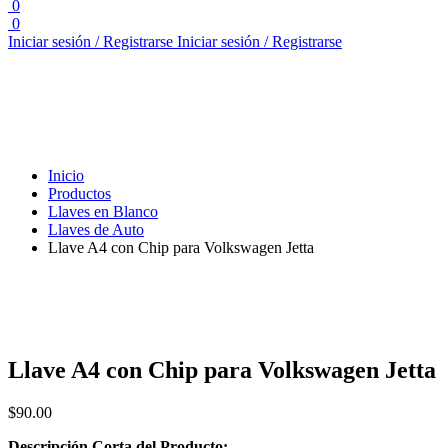
0
0
Iniciar sesión / Registrarse
Iniciar sesión / Registrarse
Inicio
Productos
Llaves en Blanco
Llaves de Auto
Llave A4 con Chip para Volkswagen Jetta
Llave A4 con Chip para Volkswagen Jetta
$
90.00
Descripción Corta del Producto: