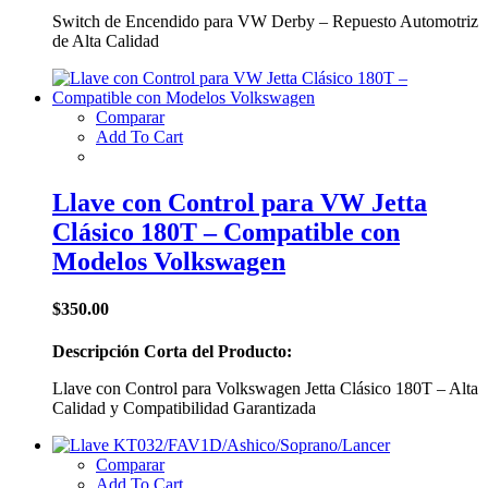
Switch de Encendido para VW Derby – Repuesto Automotriz
de Alta Calidad
Comparar
Add To Cart
Llave con Control para VW Jetta
Clásico 180T – Compatible con
Modelos Volkswagen
$
350.00
Descripción Corta del Producto:
Llave con Control para Volkswagen Jetta Clásico 180T – Alta
Calidad y Compatibilidad Garantizada
Comparar
Add To Cart