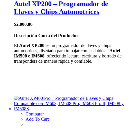
Autel XP200 – Programador de
Llaves y Chips Automotrices
$
2,000.00
Descripción Corta del Producto:
El
Autel XP200
es un programador de llaves y chips
automotrices, diseñado para trabajar con las tabletas
Autel
IM508 e IM608
, ofreciendo lectura, escritura y borrado de
transponders de manera rápida y confiable.
Comparar
Add To Cart