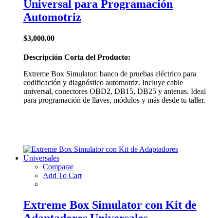
Universal para Programación
Automotriz
$
3,000.00
Descripción Corta del Producto:
Extreme Box Simulator: banco de pruebas eléctrico para
codificación y diagnóstico automotriz. Incluye cable
universal, conectores OBD2, DB15, DB25 y antenas. Ideal
para programación de llaves, módulos y más desde tu taller.
Comparar
Add To Cart
Extreme Box Simulator con Kit de
Adaptadores Universales