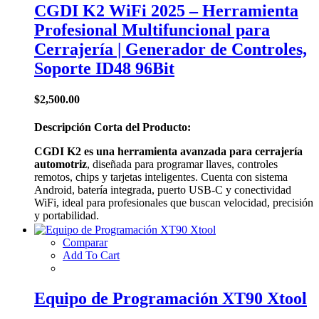
CGDI K2 WiFi 2025 – Herramienta
Profesional Multifuncional para
Cerrajería | Generador de Controles,
Soporte ID48 96Bit
$
2,500.00
Descripción Corta del Producto:
CGDI K2 es una herramienta avanzada para cerrajería
automotriz
, diseñada para programar llaves, controles
remotos, chips y tarjetas inteligentes. Cuenta con sistema
Android, batería integrada, puerto USB-C y conectividad
WiFi, ideal para profesionales que buscan velocidad, precisión
y portabilidad.
Comparar
Add To Cart
Equipo de Programación XT90 Xtool