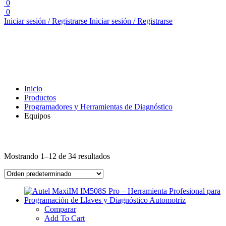
0
0
Iniciar sesión / Registrarse
Iniciar sesión / Registrarse
Inicio
Productos
Programadores y Herramientas de Diagnóstico
Equipos
Mostrando 1–12 de 34 resultados
Comparar
Add To Cart