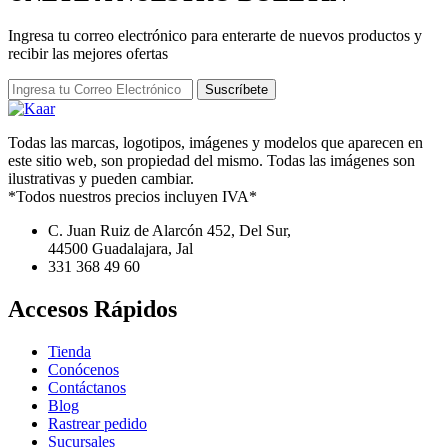
Ingresa tu correo electrónico para enterarte de nuevos productos y
recibir las mejores ofertas
Suscríbete
Todas las marcas, logotipos, imágenes y modelos que aparecen en
este sitio web, son propiedad del mismo. Todas las imágenes son
ilustrativas y pueden cambiar.
*Todos nuestros precios incluyen IVA*
C. Juan Ruiz de Alarcón 452, Del Sur,
44500 Guadalajara, Jal
331 368 49 60
Accesos Rápidos
Tienda
Conócenos
Contáctanos
Blog
Rastrear pedido
Sucursales