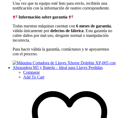
Una vez que tu equipo esté listo para envío, recibirás una
notificación con la información de rastreo correspondiente.
Información sobre garantía
Todas nuestras máquinas cuentan con
6 meses de garantía
,
válida únicamente por
defectos de fábrica
. Esta garantía no
cubre daños por mal uso, desgaste normal o manipulación
incorrecta.
Para hacer válida la garantía, contáctanos y te apoyaremos
con el proceso.
Comparar
Add To Cart