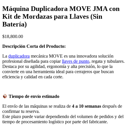
Máquina Duplicadora MOVE JMA con
Kit de Mordazas para Llaves (Sin
Batería)
$
18,800.00
Descripción Corta del Producto:
La
duplicadora
mecánica MOVE es una innovadora solución
profesional diseñada para copiar
llaves de punto
, regata y tubulares.
Destaca por su agilidad, ergonomía y alta precisión, lo que la
convierte en una herramienta ideal para cerrajeros que buscan
eficiencia y calidad en cada corte.
Tiempo de envío estimado
El envío de las máquinas se realiza de
4 a 10 semanas
después de
confirmar tu reserva.
Este plazo puede variar dependiendo del volumen de pedidos y del
tiempo de procesamiento logístico por parte del fabricante.