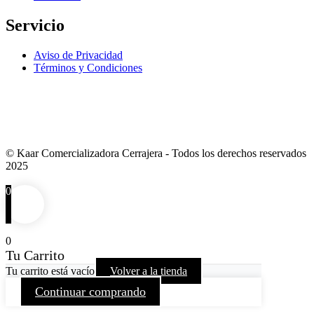
Servicio
Aviso de Privacidad
Términos y Condiciones
VENTA EXCLUSIVA NACIONAL
© Kaar Comercializadora Cerrajera - Todos los derechos reservados
2025
0
0
Tu Carrito
Tu carrito está vacío
Volver a la tienda
Continuar comprando