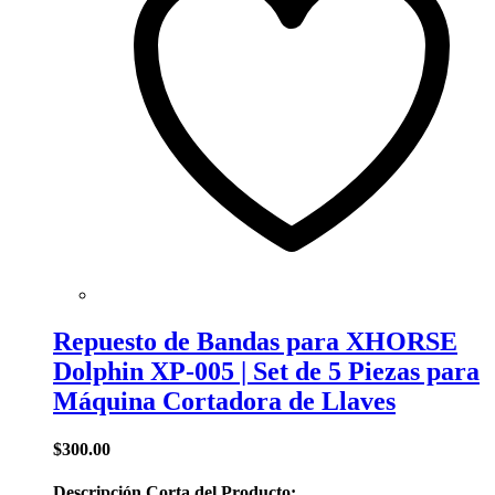
Repuesto de Bandas para XHORSE
Dolphin XP-005 | Set de 5 Piezas para
Máquina Cortadora de Llaves
$
300.00
Descripción Corta del Producto: