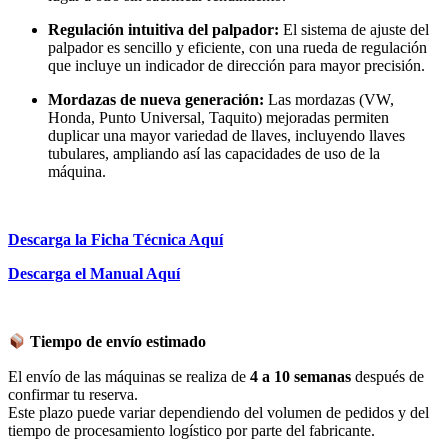
Regulación intuitiva del palpador:
El sistema de ajuste del
palpador es sencillo y eficiente, con una rueda de regulación
que incluye un indicador de dirección para mayor precisión.
Mordazas de nueva generación:
Las mordazas (VW,
Honda, Punto Universal, Taquito) mejoradas permiten
duplicar una mayor variedad de llaves, incluyendo llaves
tubulares, ampliando así las capacidades de uso de la
máquina.
Descarga la Ficha Técnica Aquí
Descarga el Manual Aquí
Tiempo de envío estimado
El envío de las máquinas se realiza de
4 a 10 semanas
después de
confirmar tu reserva.
Este plazo puede variar dependiendo del volumen de pedidos y del
tiempo de procesamiento logístico por parte del fabricante.