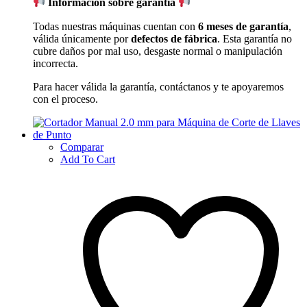
Información sobre garantía
Todas nuestras máquinas cuentan con
6 meses de garantía
,
válida únicamente por
defectos de fábrica
. Esta garantía no
cubre daños por mal uso, desgaste normal o manipulación
incorrecta.
Para hacer válida la garantía, contáctanos y te apoyaremos
con el proceso.
Comparar
Add To Cart