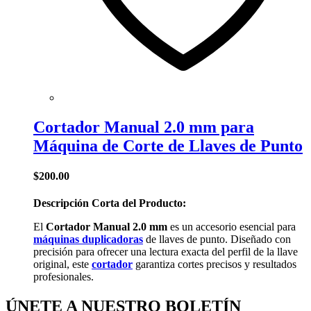
Cortador Manual 2.0 mm para
Máquina de Corte de Llaves de Punto
$
200.00
Descripción Corta del Producto:
El
Cortador Manual 2.0 mm
es un accesorio esencial para
máquinas duplicadoras
de llaves de punto. Diseñado con
precisión para ofrecer una lectura exacta del perfil de la llave
original, este
cortador
garantiza cortes precisos y resultados
profesionales.
ÚNETE A NUESTRO
BOLETÍN