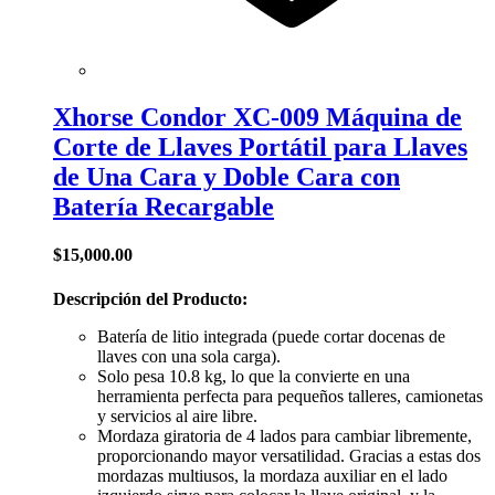
Xhorse Condor XC-009 Máquina de
Corte de Llaves Portátil para Llaves
de Una Cara y Doble Cara con
Batería Recargable
$
15,000.00
Descripción del Producto:
Batería de litio integrada (puede cortar docenas de
llaves con una sola carga).
Solo pesa 10.8 kg, lo que la convierte en una
herramienta perfecta para pequeños talleres, camionetas
y servicios al aire libre.
Mordaza giratoria de 4 lados para cambiar libremente,
proporcionando mayor versatilidad. Gracias a estas dos
mordazas multiusos, la mordaza auxiliar en el lado