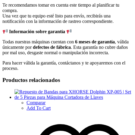
Te recomendamos tomar en cuenta este tiempo al planificar tu
compra.
Una vez que tu equipo esté listo para envío, recibirás una
notificación con la información de rastreo correspondiente.
Información sobre garantía
Todas nuestras máquinas cuentan con
6 meses de garantía
, válida
únicamente por
defectos de fábrica
. Esta garantía no cubre daños
por mal uso, desgaste normal o manipulación incorrecta.
Para hacer válida la garantía, contáctanos y te apoyaremos con el
proceso.
Productos relacionados
Comparar
Add To Cart