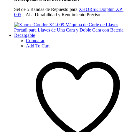
Set de 5 Bandas de Repuesto para
XHORSE Dolphin XP-
005
– Alta Durabilidad y Rendimiento Preciso
Comparar
Add To Cart