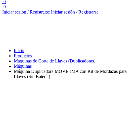
0
0
Iniciar sesión / Registrarse
Iniciar sesión / Registrarse
Inicio
Productos
Máquinas de Corte de Llaves (Duplicadoras)
Máquinas
Máquina Duplicadora MOVE JMA con Kit de Mordazas para
Llaves (Sin Batería)