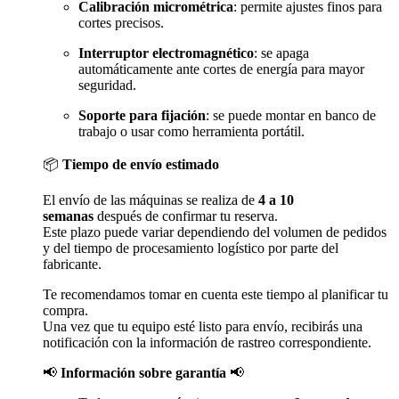
Calibración micrométrica
: permite ajustes finos para
cortes precisos.
Interruptor electromagnético
: se apaga
automáticamente ante cortes de energía para mayor
seguridad.
Soporte para fijación
: se puede montar en banco de
trabajo o usar como herramienta portátil.
📦
Tiempo de envío estimado
El envío de las máquinas se realiza de
4 a 10
semanas
después de confirmar tu reserva.
Este plazo puede variar dependiendo del volumen de pedidos
y del tiempo de procesamiento logístico por parte del
fabricante.
Te recomendamos tomar en cuenta este tiempo al planificar tu
compra.
Una vez que tu equipo esté listo para envío, recibirás una
notificación con la información de rastreo correspondiente.
📢
Información sobre garantía
📢