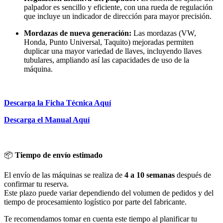
palpador es sencillo y eficiente, con una rueda de regulación
que incluye un indicador de dirección para mayor precisión.
Mordazas de nueva generación:
Las mordazas (VW,
Honda, Punto Universal, Taquito) mejoradas permiten
duplicar una mayor variedad de llaves, incluyendo llaves
tubulares, ampliando así las capacidades de uso de la
máquina.
Descarga la Ficha Técnica Aquí
Descarga el Manual Aquí
📦
Tiempo de envío estimado
El envío de las máquinas se realiza de
4 a 10 semanas
después de
confirmar tu reserva.
Este plazo puede variar dependiendo del volumen de pedidos y del
tiempo de procesamiento logístico por parte del fabricante.
Te recomendamos tomar en cuenta este tiempo al planificar tu