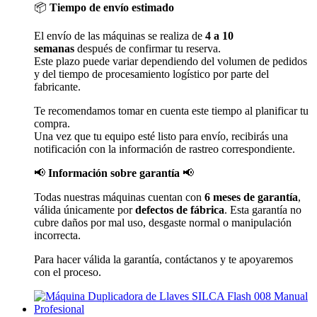
📦
Tiempo de envío estimado
El envío de las máquinas se realiza de
4 a 10
semanas
después de confirmar tu reserva.
Este plazo puede variar dependiendo del volumen de pedidos
y del tiempo de procesamiento logístico por parte del
fabricante.
Te recomendamos tomar en cuenta este tiempo al planificar tu
compra.
Una vez que tu equipo esté listo para envío, recibirás una
notificación con la información de rastreo correspondiente.
📢
Información sobre garantía
📢
Todas nuestras máquinas cuentan con
6 meses de garantía
,
válida únicamente por
defectos de fábrica
. Esta garantía no
cubre daños por mal uso, desgaste normal o manipulación
incorrecta.
Para hacer válida la garantía, contáctanos y te apoyaremos
con el proceso.