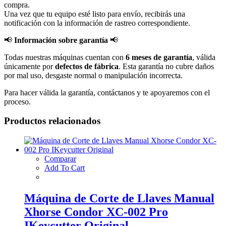
compra.
Una vez que tu equipo esté listo para envío, recibirás una
notificación con la información de rastreo correspondiente.
📢
Información sobre garantía
📢
Todas nuestras máquinas cuentan con
6 meses de garantía
, válida
únicamente por
defectos de fábrica
. Esta garantía no cubre daños
por mal uso, desgaste normal o manipulación incorrecta.
Para hacer válida la garantía, contáctanos y te apoyaremos con el
proceso.
Productos relacionados
Comparar
Add To Cart
Máquina de Corte de Llaves Manual
Xhorse Condor XC-002 Pro
IKeycutter Original