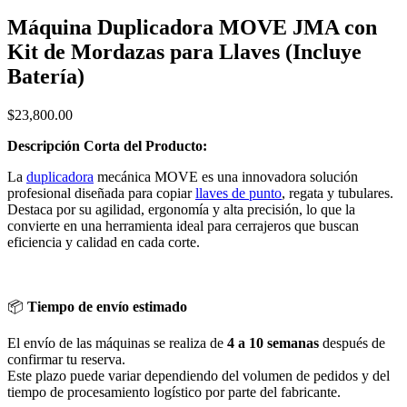
Máquina Duplicadora MOVE JMA con
Kit de Mordazas para Llaves (Incluye
Batería)
$
23,800.00
Descripción Corta del Producto:
La
duplicadora
mecánica MOVE es una innovadora solución
profesional diseñada para copiar
llaves de punto
, regata y tubulares.
Destaca por su agilidad, ergonomía y alta precisión, lo que la
convierte en una herramienta ideal para cerrajeros que buscan
eficiencia y calidad en cada corte.
📦
Tiempo de envío estimado
El envío de las máquinas se realiza de
4 a 10 semanas
después de
confirmar tu reserva.
Este plazo puede variar dependiendo del volumen de pedidos y del
tiempo de procesamiento logístico por parte del fabricante.