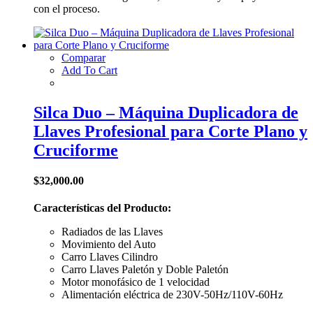
con el proceso.
Comparar
Add To Cart
Silca Duo – Máquina Duplicadora de
Llaves Profesional para Corte Plano y
Cruciforme
$
32,000.00
Características del Producto:
Radiados de las Llaves
Movimiento del Auto
Carro Llaves Cilindro
Carro Llaves Paletón y Doble Paletón
Motor monofásico de 1 velocidad
Alimentación eléctrica de 230V-50Hz/110V-60Hz