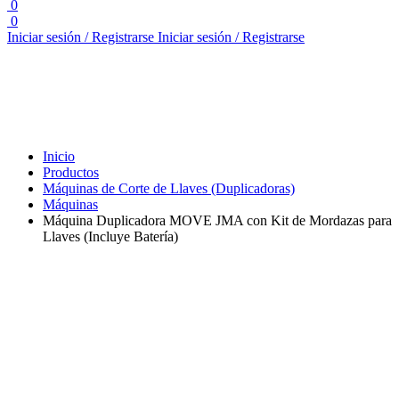
0
0
Iniciar sesión / Registrarse
Iniciar sesión / Registrarse
Inicio
Productos
Máquinas de Corte de Llaves (Duplicadoras)
Máquinas
Máquina Duplicadora MOVE JMA con Kit de Mordazas para
Llaves (Incluye Batería)