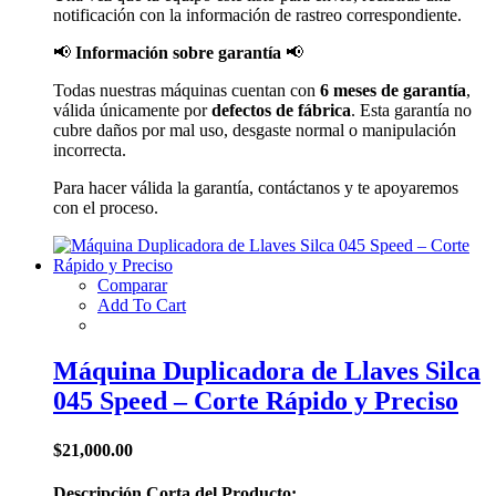
notificación con la información de rastreo correspondiente.
📢
Información sobre garantía
📢
Todas nuestras máquinas cuentan con
6 meses de garantía
,
válida únicamente por
defectos de fábrica
. Esta garantía no
cubre daños por mal uso, desgaste normal o manipulación
incorrecta.
Para hacer válida la garantía, contáctanos y te apoyaremos
con el proceso.
Comparar
Add To Cart
Máquina Duplicadora de Llaves Silca
045 Speed – Corte Rápido y Preciso
$
21,000.00
Descripción Corta del Producto: