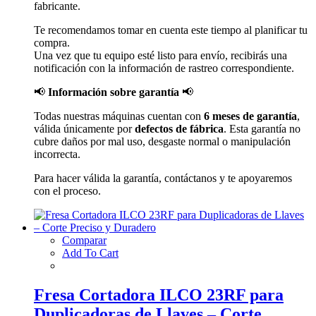
fabricante.
Te recomendamos tomar en cuenta este tiempo al planificar tu
compra.
Una vez que tu equipo esté listo para envío, recibirás una
notificación con la información de rastreo correspondiente.
📢
Información sobre garantía
📢
Todas nuestras máquinas cuentan con
6 meses de garantía
,
válida únicamente por
defectos de fábrica
. Esta garantía no
cubre daños por mal uso, desgaste normal o manipulación
incorrecta.
Para hacer válida la garantía, contáctanos y te apoyaremos
con el proceso.
Comparar
Add To Cart
Fresa Cortadora ILCO 23RF para
Duplicadoras de Llaves – Corte