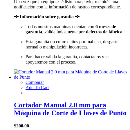
Una vez que tu equipo esté listo para envío, recibirás una
notificación con la información de rastreo correspondiente.
📢
Información sobre garantía
📢
Todas nuestras máquinas cuentan con
6 meses de
garantía
, válida únicamente por
defectos de fábrica
.
Esta garantía no cubre daños por mal uso, desgaste
normal o manipulación incorrecta.
Para hacer válida la garantía, contáctanos y te
apoyaremos con el proceso.
Comparar
Add To Cart
Cortador Manual 2.0 mm para
Máquina de Corte de Llaves de Punto
$
200.00