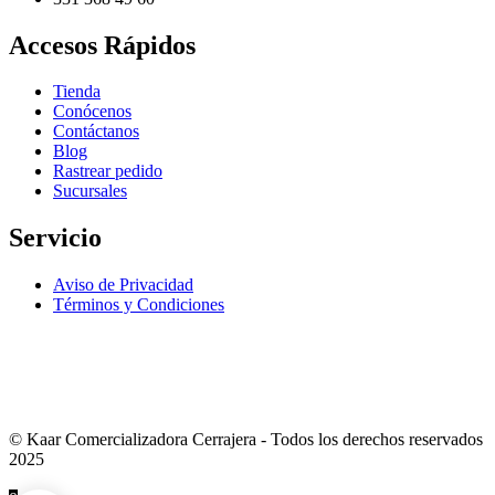
Accesos Rápidos
Tienda
Conócenos
Contáctanos
Blog
Rastrear pedido
Sucursales
Servicio
Aviso de Privacidad
Términos y Condiciones
VENTA EXCLUSIVA NACIONAL
© Kaar Comercializadora Cerrajera - Todos los derechos reservados
2025