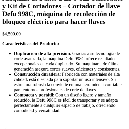
y Kit de Cortadores – Cortador de llave
Defu 998C, máquina de recolección de
bloqueo eléctrico para hacer llaves
$
4,500.00
Características del Producto:
Duplicación de alta precisión
: Gracias a su tecnología de
corte avanzada, la máquina Defu 998C ofrece resultados
excepcionales en cada duplicado. Su maquinaria de última
generación asegura cortes suaves, eficientes y consistentes.
Construcción duradera
: Fabricada con materiales de alta
calidad, está diseñada para soportar un uso intensivo. Su
estructura robusta la convierte en una herramienta confiable
para entornos profesionales de corte de llaves.
Compacta y portátil
: Con un diseño ligero y tamaño
reducido, la Defu 998C es fácil de transportar y se adapta
perfectamente a cualquier espacio de trabajo, ofreciendo
comodidad y versatilidad.