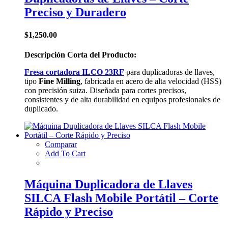
Preciso y Duradero
$
1,250.00
Descripción Corta del Producto:
Fresa cortadora ILCO 23RF
para duplicadoras de llaves,
tipo
Fine Milling
, fabricada en acero de alta velocidad (HSS)
con precisión suiza. Diseñada para cortes precisos,
consistentes y de alta durabilidad en equipos profesionales de
duplicado.
Comparar
Add To Cart
Máquina Duplicadora de Llaves
SILCA Flash Mobile Portátil – Corte
Rápido y Preciso