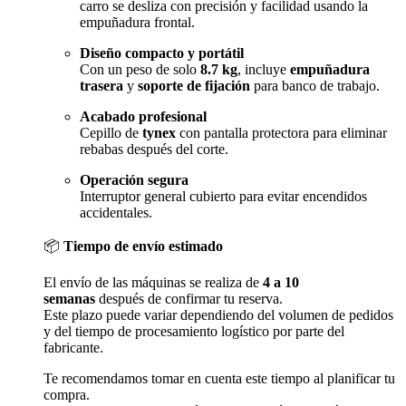
carro se desliza con precisión y facilidad usando la
empuñadura frontal.
Diseño compacto y portátil
Con un peso de solo
8.7 kg
, incluye
empuñadura
trasera
y
soporte de fijación
para banco de trabajo.
Acabado profesional
Cepillo de
tynex
con pantalla protectora para eliminar
rebabas después del corte.
Operación segura
Interruptor general cubierto para evitar encendidos
accidentales.
📦
Tiempo de envío estimado
El envío de las máquinas se realiza de
4 a 10
semanas
después de confirmar tu reserva.
Este plazo puede variar dependiendo del volumen de pedidos
y del tiempo de procesamiento logístico por parte del
fabricante.
Te recomendamos tomar en cuenta este tiempo al planificar tu
compra.