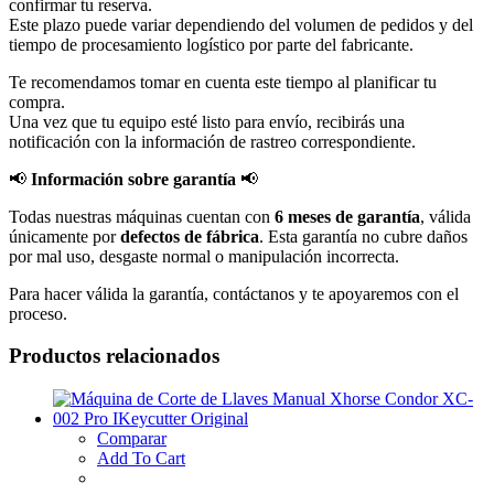
confirmar tu reserva.
Este plazo puede variar dependiendo del volumen de pedidos y del
tiempo de procesamiento logístico por parte del fabricante.
Te recomendamos tomar en cuenta este tiempo al planificar tu
compra.
Una vez que tu equipo esté listo para envío, recibirás una
notificación con la información de rastreo correspondiente.
📢
Información sobre garantía
📢
Todas nuestras máquinas cuentan con
6 meses de garantía
, válida
únicamente por
defectos de fábrica
. Esta garantía no cubre daños
por mal uso, desgaste normal o manipulación incorrecta.
Para hacer válida la garantía, contáctanos y te apoyaremos con el
proceso.
Productos relacionados
Comparar
Add To Cart