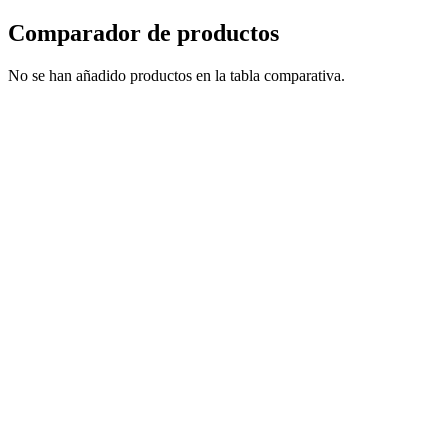
Comparador de productos
No se han añadido productos en la tabla comparativa.